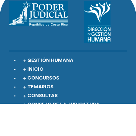
GESTIÓN HUMANA
INICIO
CONCURSOS
TEMARIOS
CONSULTAS
CONSEJO DE LA JUDICATURA
DOCUMENTACIÓN