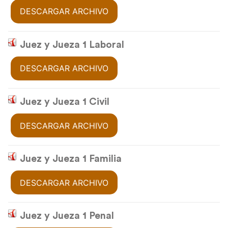
DESCARGAR ARCHIVO
Juez y Jueza 1 Laboral
DESCARGAR ARCHIVO
Juez y Jueza 1 Civil
DESCARGAR ARCHIVO
Juez y Jueza 1 Familia
DESCARGAR ARCHIVO
Juez y Jueza 1 Penal