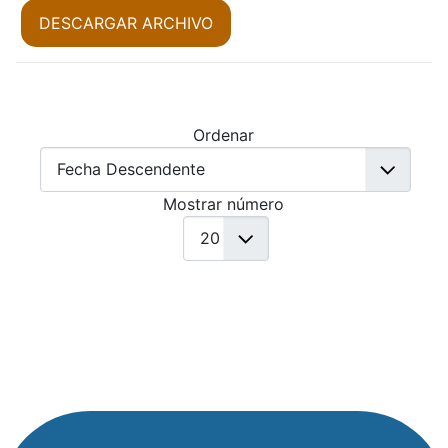
DESCARGAR ARCHIVO
Ordenar
Mostrar número