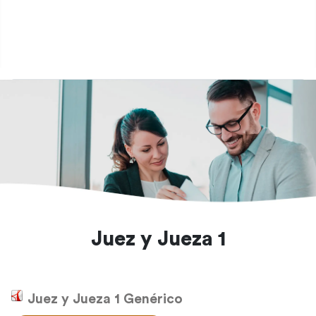
Otros
Documentos
Importantes
Juez y Jueza 1
Juez y Jueza 1 Genérico