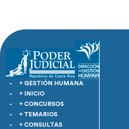
GESTIÓN HUMANA
INICIO
CONCURSOS
TEMARIOS
CONSULTAS