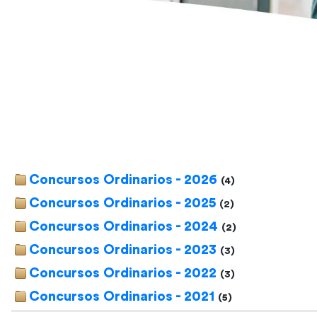
Concursos Ordinarios - 2026
(4)
Concursos Ordinarios - 2025
(2)
Concursos Ordinarios - 2024
(2)
Concursos Ordinarios - 2023
(3)
Concursos Ordinarios - 2022
(3)
Concursos Ordinarios - 2021
(5)