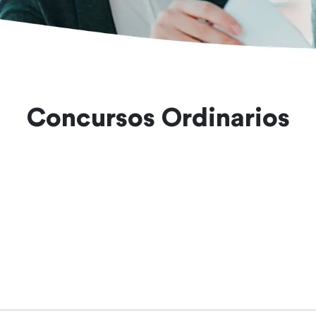
Concursos Ordinarios