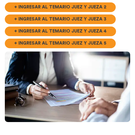
+ INGRESAR AL TEMARIO JUEZ Y JUEZA 2
+ INGRESAR AL TEMARIO JUEZ Y JUEZA 3
+ INGRESAR AL TEMARIO JUEZ Y JUEZA 4
+ INGRESAR AL TEMARIO JUEZ Y JUEZA 5