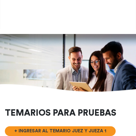
Otros
Documentos
Importantes
TEMARIOS PARA PRUEBAS
+ INGRESAR AL TEMARIO JUEZ Y JUEZA 1