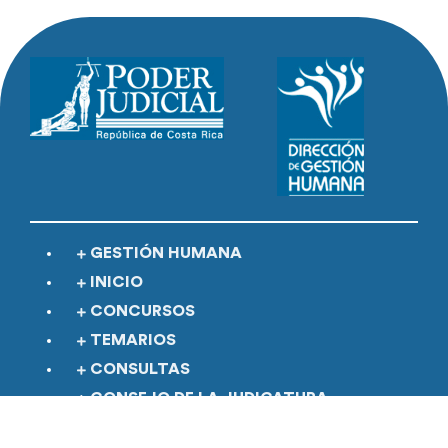
GESTIÓN HUMANA
INICIO
CONCURSOS
TEMARIOS
CONSULTAS
CONSEJO DE LA JUDICATURA
DOCUMENTACIÓN